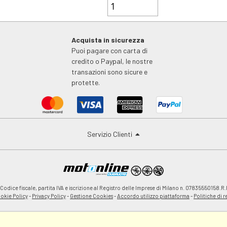
Acquista in sicurezza
Puoi pagare con carta di
credito o Paypal, le nostre
transazioni sono sicure e
protette.
Servizio Clienti
odice fiscale, partita IVA e iscrizione al Registro delle Imprese di Milano n. 07835550158.R.
okie Policy
-
Privacy Policy
-
Gestione Cookies
-
Accordo utilizzo piattaforma
-
Politiche di 