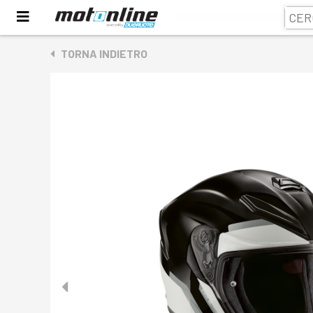
TORNA INDIETRO