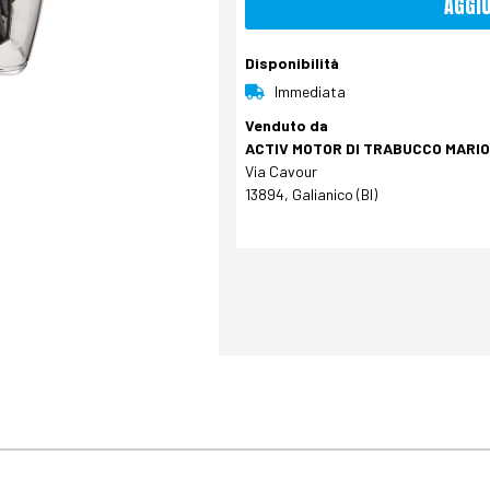
AGGI
Disponibilità
Immediata
Venduto da
ACTIV MOTOR DI TRABUCCO MARIO 
Via Cavour
13894, Galianico (BI)