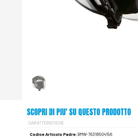
SCOPRI DI PIU' SU QUESTO PRODOTTO
CARATTERISTICHE
Codice Articolo Padre:
BMW-76318504156