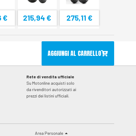
6 €
215,94 €
275,11 €
AGGIUNGI AL CARRELLO
Rete di vendita ufficiale
Su Motonline acquisti solo
da rivenditori autorizzati ai
prezzi dei listini ufficiali.
Area Personale