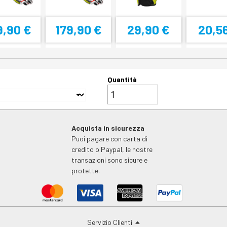
9,90 €
179,90 €
29,90 €
20,5
Quantità
Acquista in sicurezza
Puoi pagare con carta di
credito o Paypal, le nostre
transazioni sono sicure e
protette.
Servizio Clienti