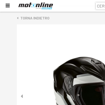
TORNA INDIETRO