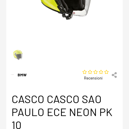
BMW
Recensioni
CASCO CASCO SAO
PAULO ECE NEON PK
10