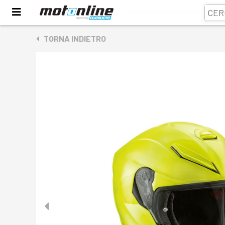
TORNA INDIETRO