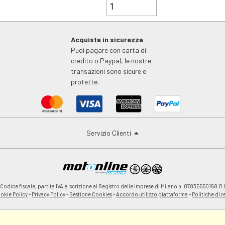
Acquista in sicurezza
Puoi pagare con carta di
credito o Paypal, le nostre
transazioni sono sicure e
protette.
Servizio Clienti
odice fiscale, partita IVA e iscrizione al Registro delle Imprese di Milano n. 07835550158.R.
okie Policy
-
Privacy Policy
-
Gestione Cookies
-
Accordo utilizzo piattaforma
-
Politiche di 