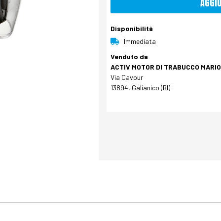
AGGI
Disponibilità
Immediata
Venduto da
ACTIV MOTOR DI TRABUCCO MARIO 
Via Cavour
13894, Galianico (BI)