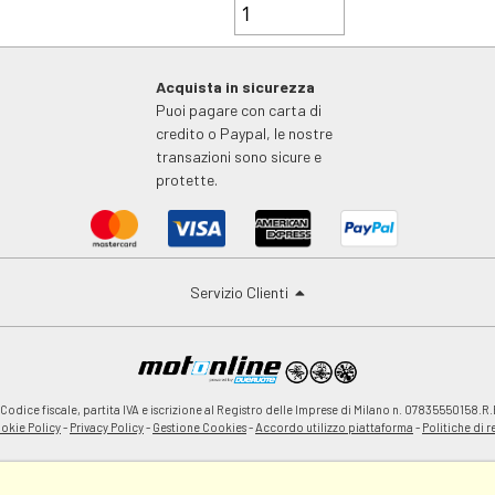
Acquista in sicurezza
Puoi pagare con carta di
credito o Paypal, le nostre
transazioni sono sicure e
protette.
Servizio Clienti
odice fiscale, partita IVA e iscrizione al Registro delle Imprese di Milano n. 07835550158.R.
okie Policy
-
Privacy Policy
-
Gestione Cookies
-
Accordo utilizzo piattaforma
-
Politiche di 