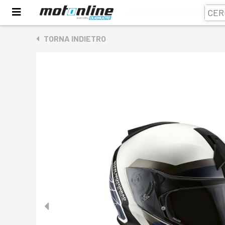
TORNA INDIETRO