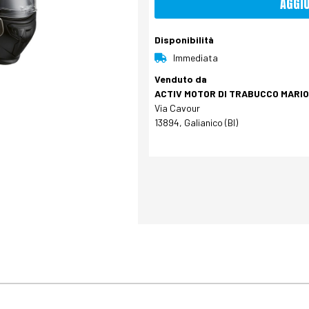
AGGI
Disponibilità
Immediata
Venduto da
ACTIV MOTOR DI TRABUCCO MARIO 
Via Cavour
13894, Galianico (BI)