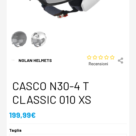
NOLAN HELMETS
Recensioni
CASCO N30-4 T
CLASSIC 010 XS
199,99€
Taglia