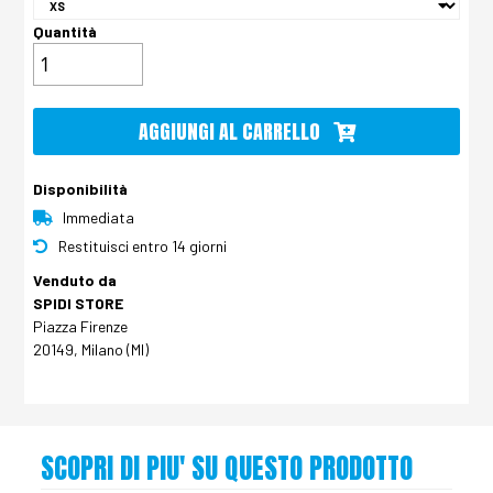
Quantità
AGGIUNGI AL CARRELLO
Disponibilità
Immediata
Restituisci entro 14 giorni
Venduto da
SPIDI STORE
Piazza Firenze
20149, Milano (MI)
SCOPRI DI PIU' SU QUESTO PRODOTTO