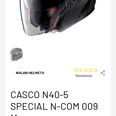
NOLAN HELMETS
Recensioni
CASCO N40-5
SPECIAL N-COM 009