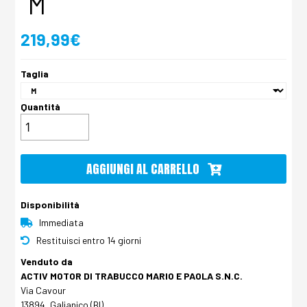
M
219,99€
Taglia
Quantità
AGGIUNGI AL CARRELLO
Disponibilità
Immediata
Restituisci entro 14 giorni
Venduto da
ACTIV MOTOR DI TRABUCCO MARIO E PAOLA S.N.C.
Via Cavour
13894, Galianico (BI)