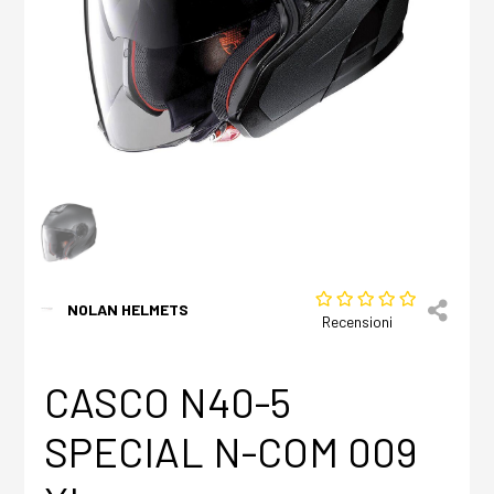
NOLAN HELMETS
Recensioni
CASCO N40-5
SPECIAL N-COM 009