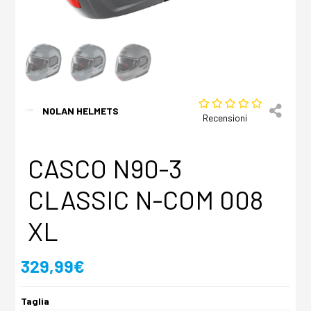
NOLAN HELMETS
Recensioni
CASCO N90-3
CLASSIC N-COM 008
XL
329,99€
Taglia