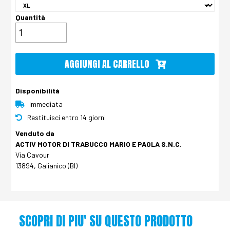
Quantità
AGGIUNGI AL CARRELLO
Disponibilità
Immediata
Restituisci entro 14 giorni
Venduto da
ACTIV MOTOR DI TRABUCCO MARIO E PAOLA S.N.C.
Via Cavour
13894, Galianico (BI)
SCOPRI DI PIU' SU QUESTO PRODOTTO