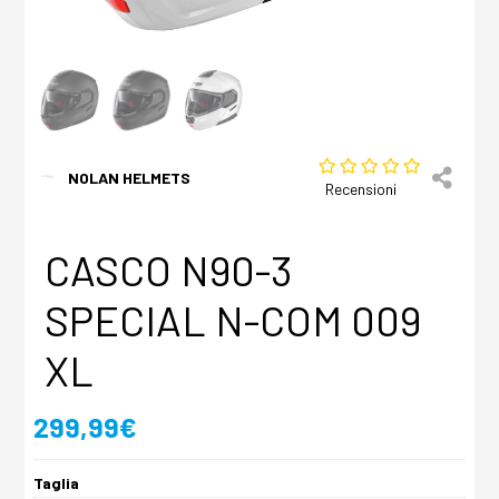
NOLAN HELMETS
Recensioni
CASCO N90-3
SPECIAL N-COM 009
XL
299,99€
Taglia