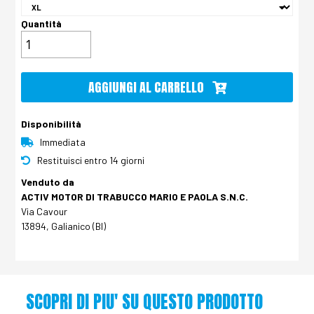
Quantità
AGGIUNGI AL CARRELLO
Disponibilità
Immediata
Restituisci entro 14 giorni
Venduto da
ACTIV MOTOR DI TRABUCCO MARIO E PAOLA S.N.C.
Via Cavour
13894, Galianico (BI)
SCOPRI DI PIU' SU QUESTO PRODOTTO