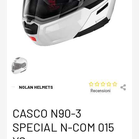
NOLAN HELMETS
Recensioni
CASCO N90-3
SPECIAL N-COM 015