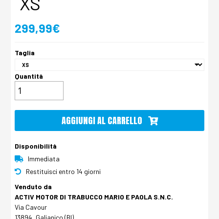
XS
299,99€
Taglia
Quantità
AGGIUNGI AL CARRELLO
Disponibilità
Immediata
Restituisci entro 14 giorni
Venduto da
ACTIV MOTOR DI TRABUCCO MARIO E PAOLA S.N.C.
Via Cavour
13894, Galianico (BI)