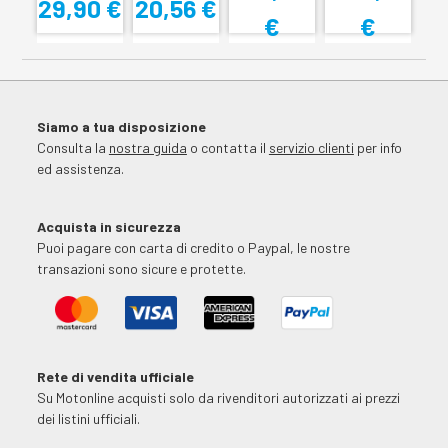
29,90 €
20,56 €
€
€
Siamo a tua disposizione
Consulta la
nostra guida
o contatta il
servizio clienti
per info
ed assistenza.
Acquista in sicurezza
Puoi pagare con carta di credito o Paypal, le nostre
transazioni sono sicure e protette.
Rete di vendita ufficiale
Su Motonline acquisti solo da rivenditori autorizzati ai prezzi
dei listini ufficiali.