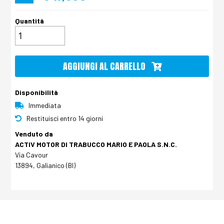
Quantità
AGGIUNGI AL CARRELLO
Disponibilità
Immediata
Restituisci entro 14 giorni
Venduto da
ACTIV MOTOR DI TRABUCCO MARIO E PAOLA S.N.C.
Via Cavour
13894, Galianico (BI)