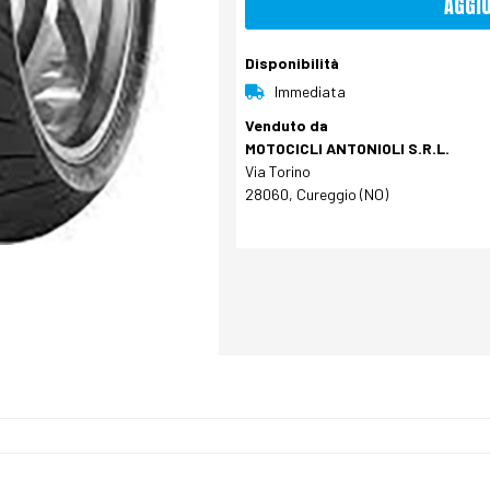
AGGI
Disponibilità
Immediata
Venduto da
MOTOCICLI ANTONIOLI S.R.L.
Via Torino
28060, Cureggio (NO)