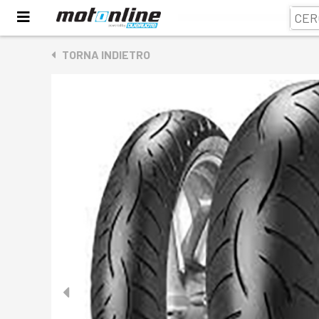
TORNA INDIETRO