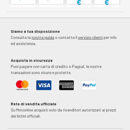
€
€
Siamo a tua disposizione
Consulta la
nostra guida
o contatta il
servizio clienti
per info
ed assistenza.
Acquista in sicurezza
Puoi pagare con carta di credito o Paypal, le nostre
transazioni sono sicure e protette.
Rete di vendita ufficiale
Su Motonline acquisti solo da rivenditori autorizzati ai prezzi
dei listini ufficiali.