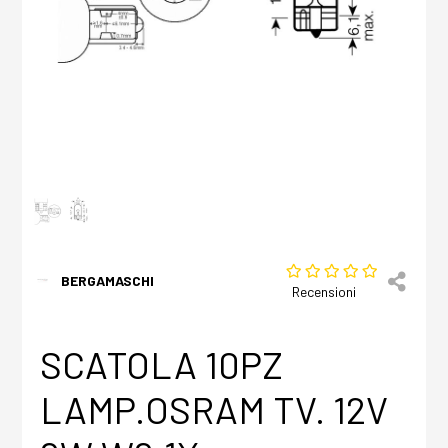
BERGAMASCHI
Recensioni
SCATOLA 10PZ
LAMP.OSRAM TV. 12V