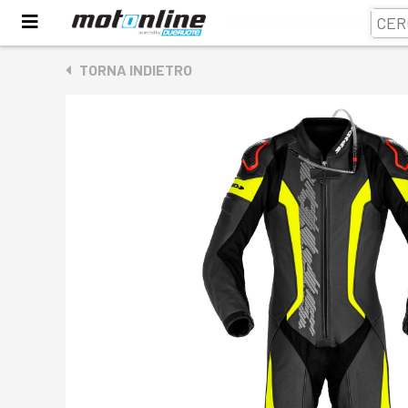
TORNA INDIETRO