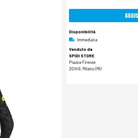
AGGI
Disponibilità
Immediata
Venduto da
SPIDI STORE
Piazza Firenze
20149, Milano (MI)