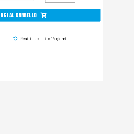
UNGI AL CARRELLO
Restituisci entro 14 giorni