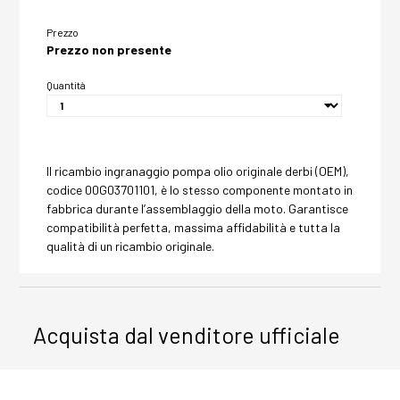
Prezzo
Prezzo non presente
Quantità
Il ricambio ingranaggio pompa olio originale derbi (OEM),
codice 00G03701101, è lo stesso componente montato in
fabbrica durante l’assemblaggio della moto. Garantisce
compatibilità perfetta, massima affidabilità e tutta la
qualità di un ricambio originale.
Acquista dal venditore ufficiale