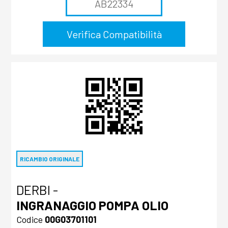
RICAMBIO ORIGINALE
DERBI -
INGRANAGGIO POMPA OLIO
Codice
00G03701101