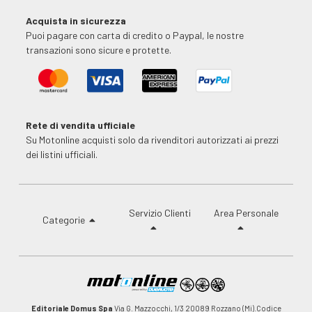
Acquista in sicurezza
Puoi pagare con carta di credito o Paypal, le nostre
transazioni sono sicure e protette.
Rete di vendita ufficiale
Su Motonline acquisti solo da rivenditori autorizzati ai prezzi
dei listini ufficiali.
Servizio Clienti
Area Personale
Categorie
Editoriale Domus Spa
Via G. Mazzocchi, 1/3 20089 Rozzano (Mi).Codice