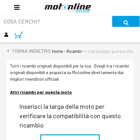
TORNA INDIETRO
Home - Ricambi - -
ingranaggio pompa olio
Tutti i ricambi originali disponibili per la tua . Scegli tra i ricambi
originali disponibili e acquista su Motonline direttamente dai
migliori rivenditori ufficiali.
Altri ricambi per questa moto
Inserisci la targa della moto per
verificare la compatibilità con questo
ricambio