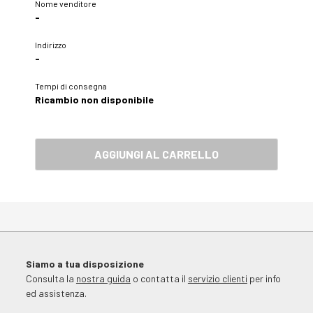
Nome venditore
-
Indirizzo
-
Tempi di consegna
Ricambio non disponibile
AGGIUNGI AL CARRELLO
Siamo a tua disposizione
Consulta la
nostra guida
o contatta il
servizio clienti
per info
ed assistenza.