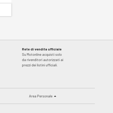
Rete di vendita ufficiale
Su Motonline acquisti solo
da rivenditori autorizzati ai
prezzi dei listini ufficiali.
Area Personale