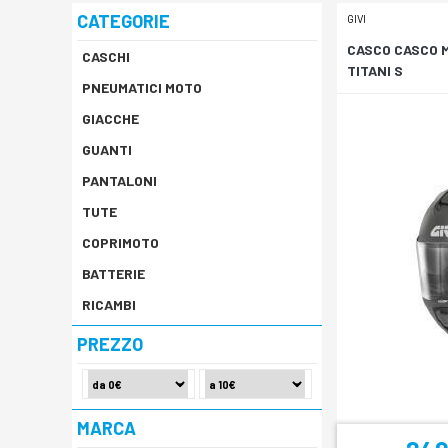
CATEGORIE
GIVI
CASCO CASCO 
CASCHI
TITANI S
PNEUMATICI MOTO
GIACCHE
GUANTI
PANTALONI
TUTE
COPRIMOTO
BATTERIE
RICAMBI
PREZZO
MARCA