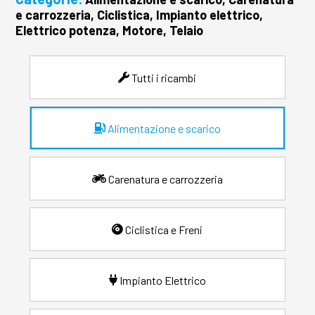
e carrozzeria, Ciclistica, Impianto elettrico,
Elettrico potenza, Motore, Telaio
Tutti i ricambi
Alimentazione e scarico
Carenatura e carrozzeria
Ciclistica e Freni
Impianto Elettrico