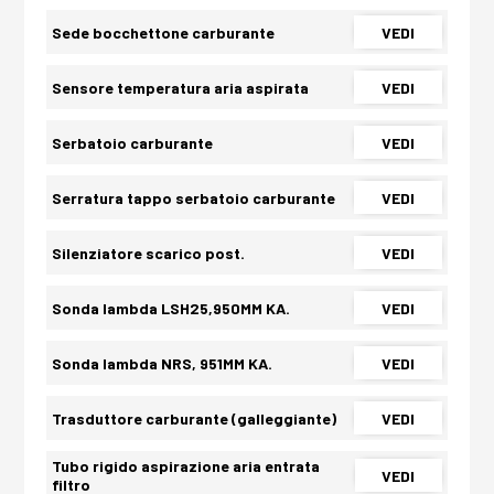
Sede bocchettone carburante
VEDI
Sensore temperatura aria aspirata
VEDI
Serbatoio carburante
VEDI
Serratura tappo serbatoio carburante
VEDI
Silenziatore scarico post.
VEDI
Sonda lambda LSH25,950MM KA.
VEDI
Sonda lambda NRS, 951MM KA.
VEDI
Trasduttore carburante (galleggiante)
VEDI
Tubo rigido aspirazione aria entrata
VEDI
filtro