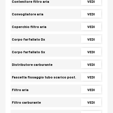
Contenitore filtro aria
VEDI
Convogliatore aria
VEDI
Coperchio filtro aria
VEDI
Corpo farfallato Dx
VEDI
Corpo farfallato Sx
VEDI
Distributore carburante
VEDI
Fascetta fissaggio tubo scarico post.
VEDI
Filtro aria
VEDI
Filtro carburante
VEDI