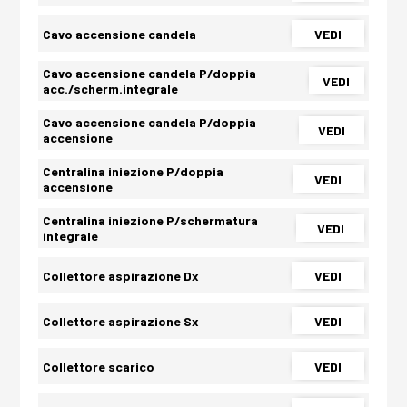
Cavo accensione candela
VEDI
Cavo accensione candela P/doppia
VEDI
acc./scherm.integrale
Cavo accensione candela P/doppia
VEDI
accensione
Centralina iniezione P/doppia
VEDI
accensione
Centralina iniezione P/schermatura
VEDI
integrale
Collettore aspirazione Dx
VEDI
Collettore aspirazione Sx
VEDI
Collettore scarico
VEDI