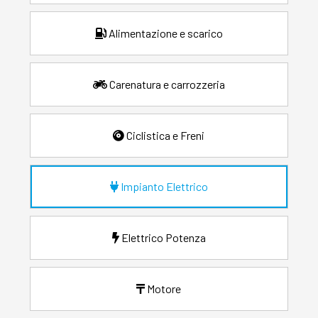
Alimentazione e scarico
Carenatura e carrozzeria
Ciclistica e Freni
Impianto Elettrico
Elettrico Potenza
Motore