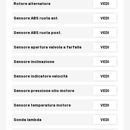
Rotore alternatore
VEDI
Sensore ABS ruota ant.
VEDI
Sensore ABS ruota post.
VEDI
Sensore apertura valvola a farfalla
VEDI
Sensore inclinazione
VEDI
Sensore indicatore velocità
VEDI
Sensore pressione olio motore
VEDI
Sensore temperatura motore
VEDI
Sonda lambda
VEDI