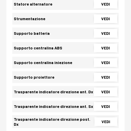
Statore alternatore
VEDI
Strumentazione
VEDI
Supporto batteria
VEDI
Supporto centralina ABS
VEDI
Supporto centralina iniezione
VEDI
Supporto proiettore
VEDI
Trasparente indicatore direzione ant. Dx
VEDI
Trasparente indicatore direzione ant. Sx
VEDI
Trasparente indicatore direzione post.
VEDI
Dx