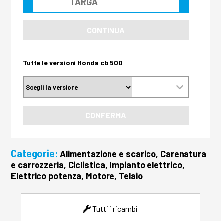
CONTINUA
Tutte le versioni Honda cb 500
CONFERMA
Categorie:
Alimentazione e scarico, Carenatura
e carrozzeria, Ciclistica, Impianto elettrico,
Elettrico potenza, Motore, Telaio
Tutti i ricambi