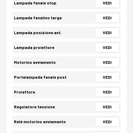
Lampada fanale stop
VEDI
Lampada fanalino targa
VEDI
Lampada posizione ant.
VEDI
Lampada proiettore
VEDI
Motorino avviamento
VEDI
Portalampada fanale post
VEDI
Proiettore
VEDI
Regolatore tensione
VEDI
Relè motorino avviamento
VEDI