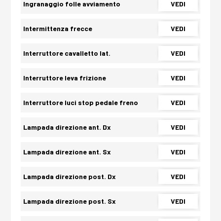
Ingranaggio folle avviamento
VEDI
Intermittenza frecce
VEDI
Interruttore cavalletto lat.
VEDI
Interruttore leva frizione
VEDI
Interruttore luci stop pedale freno
VEDI
Lampada direzione ant. Dx
VEDI
Lampada direzione ant. Sx
VEDI
Lampada direzione post. Dx
VEDI
Lampada direzione post. Sx
VEDI