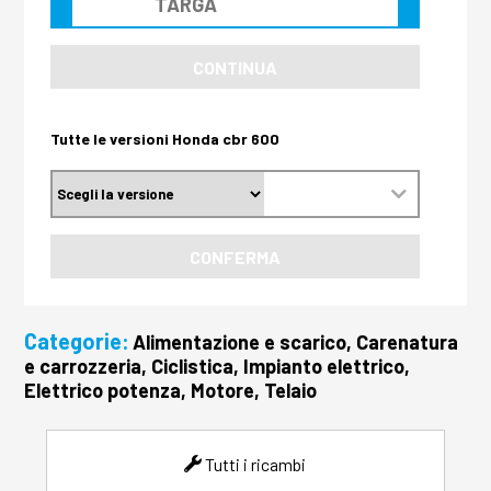
CONTINUA
Tutte le versioni Honda cbr 600
CONFERMA
Categorie:
Alimentazione e scarico, Carenatura
e carrozzeria, Ciclistica, Impianto elettrico,
Elettrico potenza, Motore, Telaio
Tutti i ricambi