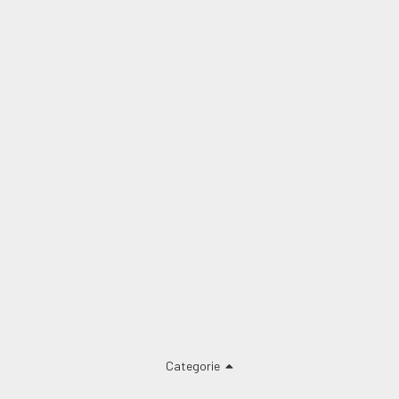
Categorie