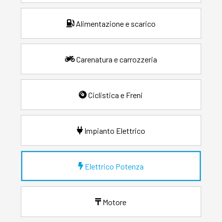
Alimentazione e scarico
Carenatura e carrozzeria
Ciclistica e Freni
Impianto Elettrico
Elettrico Potenza
Motore