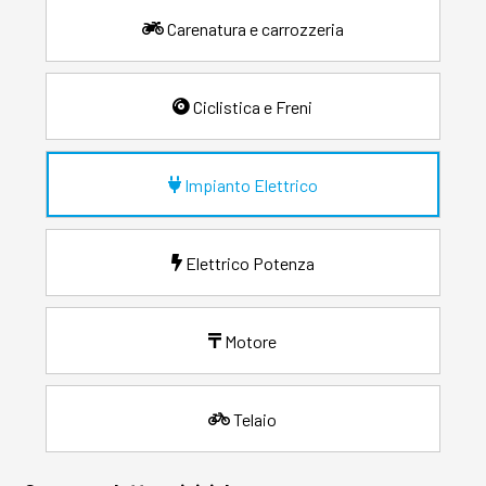
Carenatura e carrozzeria
Ciclistica e Freni
Impianto Elettrico
Elettrico Potenza
Motore
Telaio