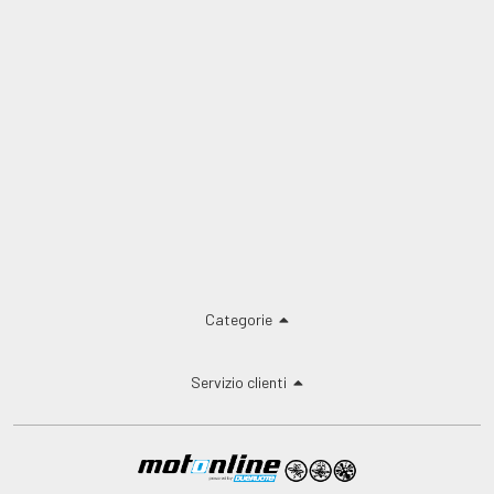
Categorie
Servizio clienti