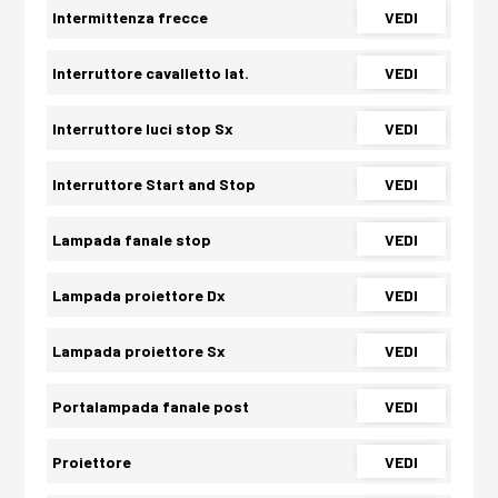
Intermittenza frecce
VEDI
Interruttore cavalletto lat.
VEDI
Interruttore luci stop Sx
VEDI
Interruttore Start and Stop
VEDI
Lampada fanale stop
VEDI
Lampada proiettore Dx
VEDI
Lampada proiettore Sx
VEDI
Portalampada fanale post
VEDI
Proiettore
VEDI