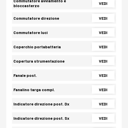
Commutatore avviamento e
VEDI
bloccasterzo
Commutatore direzione
VEDI
Commutatore luci
VEDI
Coperchio portabatteria
VEDI
Copertura strumentazione
VEDI
Fanale post.
VEDI
Fanalino targa compl.
VEDI
Indicatore direzione post. Dx
VEDI
Indicatore direzione post. Sx
VEDI