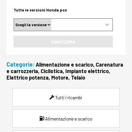
Tutte le versioni Honda pcx
CONFERMA
Categorie:
Alimentazione e scarico, Carenatura
e carrozzeria, Ciclistica, Impianto elettrico,
Elettrico potenza, Motore, Telaio
Tutti i ricambi
Alimentazione e scarico