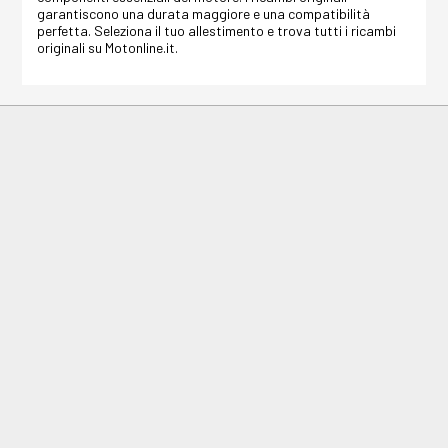
garantiscono una durata maggiore e una compatibilità
perfetta. Seleziona il tuo allestimento e trova tutti i ricambi
originali su Motonline.it.