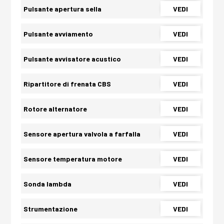
Pulsante apertura sella
VEDI
Pulsante avviamento
VEDI
Pulsante avvisatore acustico
VEDI
Ripartitore di frenata CBS
VEDI
Rotore alternatore
VEDI
Sensore apertura valvola a farfalla
VEDI
Sensore temperatura motore
VEDI
Sonda lambda
VEDI
Strumentazione
VEDI