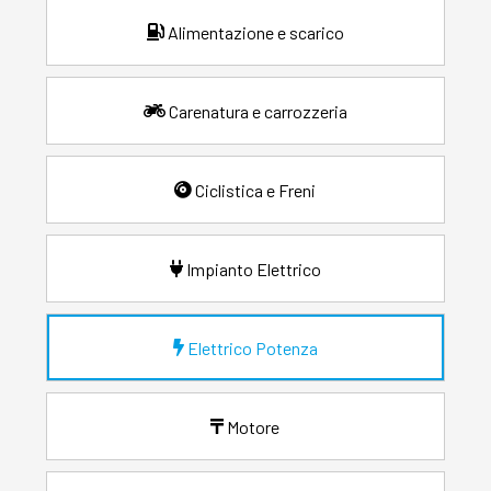
Alimentazione e scarico
Carenatura e carrozzeria
Ciclistica e Freni
Impianto Elettrico
Elettrico Potenza
Motore