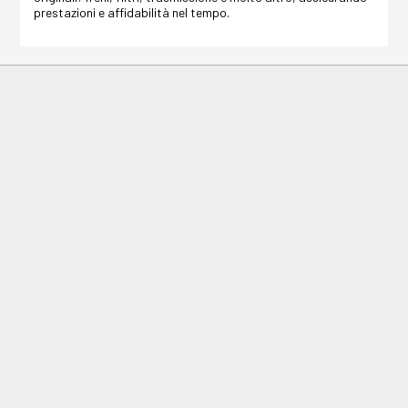
prestazioni e affidabilità nel tempo.