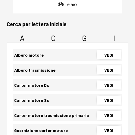
Telaio
Cerca per lettera iniziale
A
C
G
I
Albero motore
VEDI
Albero trasmissione
VEDI
Carter motore Dx
VEDI
Carter motore Sx
VEDI
Carter motore trasmissione primaria
VEDI
Guarnizione carter motore
VEDI