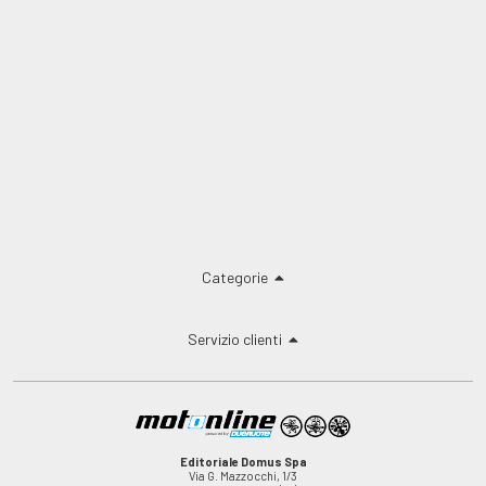
Categorie
Servizio clienti
Editoriale Domus Spa
Via G. Mazzocchi, 1/3