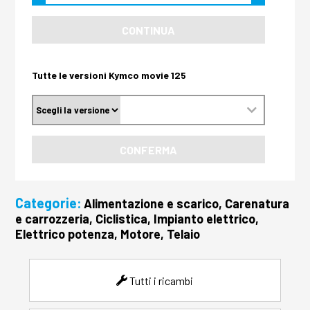
CONTINUA
Tutte le versioni Kymco movie 125
CONFERMA
Categorie:
Alimentazione e scarico, Carenatura
e carrozzeria, Ciclistica, Impianto elettrico,
Elettrico potenza, Motore, Telaio
Tutti i ricambi