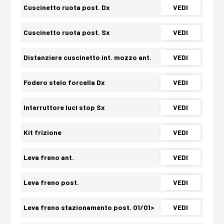
Cuscinetto ruota post. Dx
VEDI
Cuscinetto ruota post. Sx
VEDI
Distanziere cuscinetto int. mozzo ant.
VEDI
Fodero stelo forcella Dx
VEDI
Interruttore luci stop Sx
VEDI
Kit frizione
VEDI
Leva freno ant.
VEDI
Leva freno post.
VEDI
Leva freno stazionamento post. 01/01>
VEDI