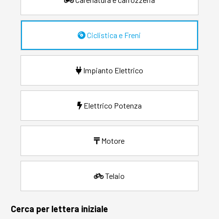
Ciclistica e Freni
Impianto Elettrico
Elettrico Potenza
Motore
Telaio
Cerca per lettera iniziale