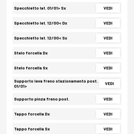
Specchietto lat. 01/01> Sx
VEDI
Specchietto lat. 12/00< Dx
VEDI
Specchietto lat. 12/00< Sx
VEDI
Stelo forcella Dx
VEDI
Stelo forcella Sx
VEDI
Supporto leva freno stazionamento post.
VEDI
01/01>
Supporto pinza freno post.
VEDI
Tappo forcella Dx
VEDI
Tappo forcella Sx
VEDI