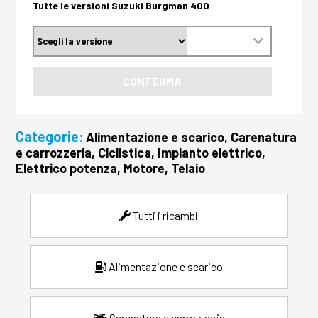
Tutte le versioni Suzuki Burgman 400
CONFERMA
Categorie:
Alimentazione e scarico, Carenatura
e carrozzeria, Ciclistica, Impianto elettrico,
Elettrico potenza, Motore, Telaio
Tutti i ricambi
Alimentazione e scarico
Carenatura e carrozzeria