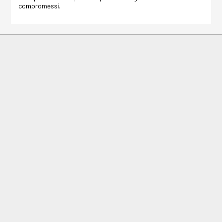
compromessi.