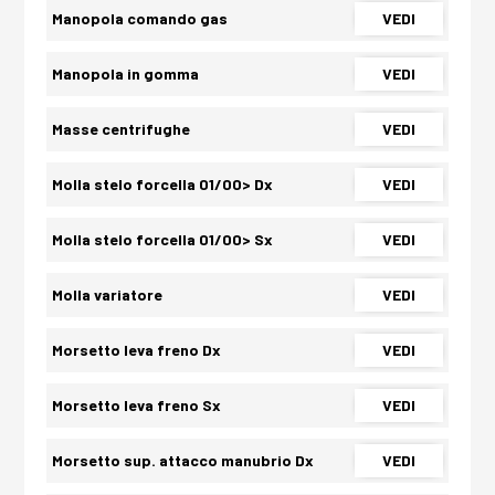
Manopola comando gas
VEDI
Manopola in gomma
VEDI
Masse centrifughe
VEDI
Molla stelo forcella 01/00> Dx
VEDI
Molla stelo forcella 01/00> Sx
VEDI
Molla variatore
VEDI
Morsetto leva freno Dx
VEDI
Morsetto leva freno Sx
VEDI
Morsetto sup. attacco manubrio Dx
VEDI