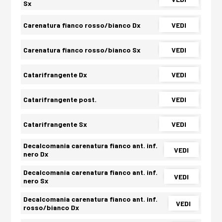
Sx
Carenatura fianco rosso/bianco Dx
VEDI
Carenatura fianco rosso/bianco Sx
VEDI
Catarifrangente Dx
VEDI
Catarifrangente post.
VEDI
Catarifrangente Sx
VEDI
Decalcomania carenatura fianco ant. inf.
VEDI
nero Dx
Decalcomania carenatura fianco ant. inf.
VEDI
nero Sx
Decalcomania carenatura fianco ant. inf.
VEDI
rosso/bianco Dx