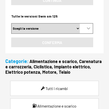
CONTINUA
Tutte le versioni Swm sm 125
CONFERMA
Categorie:
Alimentazione e scarico, Carenatura
e carrozzeria, Ciclistica, Impianto elettrico,
Elettrico potenza, Motore, Telaio
Tutti i ricambi
Alimentazione e scarico