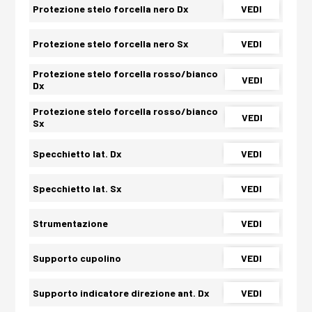
Protezione stelo forcella nero Dx
VEDI
Protezione stelo forcella nero Sx
VEDI
Protezione stelo forcella rosso/bianco
VEDI
Dx
Protezione stelo forcella rosso/bianco
VEDI
Sx
Specchietto lat. Dx
VEDI
Specchietto lat. Sx
VEDI
Strumentazione
VEDI
Supporto cupolino
VEDI
Supporto indicatore direzione ant. Dx
VEDI