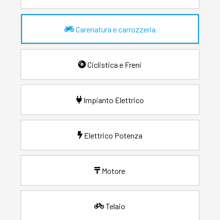
Carenatura e carrozzeria
Ciclistica e Freni
Impianto Elettrico
Elettrico Potenza
Motore
Telaio