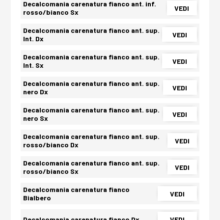
Decalcomania carenatura fianco ant. inf.
VEDI
rosso/bianco Sx
Decalcomania carenatura fianco ant. sup.
VEDI
Int. Dx
Decalcomania carenatura fianco ant. sup.
VEDI
Int. Sx
Decalcomania carenatura fianco ant. sup.
VEDI
nero Dx
Decalcomania carenatura fianco ant. sup.
VEDI
nero Sx
Decalcomania carenatura fianco ant. sup.
VEDI
rosso/bianco Dx
Decalcomania carenatura fianco ant. sup.
VEDI
rosso/bianco Sx
Decalcomania carenatura fianco
VEDI
Bialbero
Decalcomania carenatura fianco Dx
VEDI