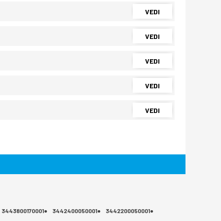
VEDI
VEDI
VEDI
VEDI
VEDI
3443800170001●
3442400050001●
3442200050001●