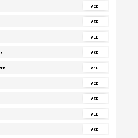
VEDI
VEDI
VEDI
Dx
VEDI
ero
VEDI
VEDI
VEDI
VEDI
VEDI