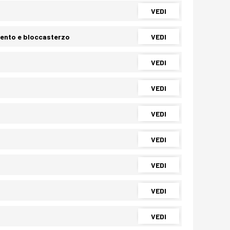
VEDI
ento e bloccasterzo
VEDI
VEDI
VEDI
VEDI
VEDI
VEDI
VEDI
VEDI