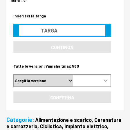
duratura.
Inserisci la targa
CONTINUA
Tutte le versioni Yamaha tmax 560
CONFERMA
Categorie:
Alimentazione e scarico, Carenatura
e carrozzeria, Ciclistica, Impianto elettrico,