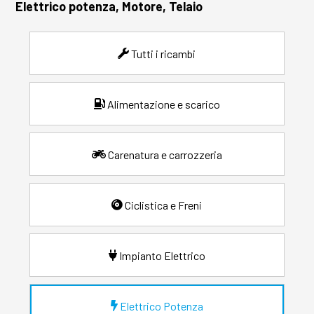
Elettrico potenza, Motore, Telaio
Tutti i ricambi
Alimentazione e scarico
Carenatura e carrozzeria
Ciclistica e Freni
Impianto Elettrico
Elettrico Potenza