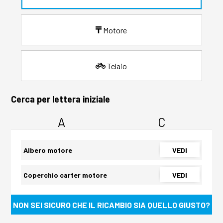
Motore
Telaio
Cerca per lettera iniziale
A
C
Albero motore
VEDI
Coperchio carter motore
VEDI
NON SEI SICURO CHE IL RICAMBIO SIA QUELLO GIUSTO?