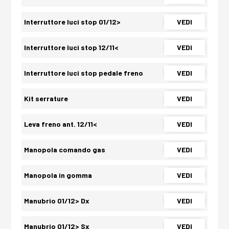
Interruttore luci stop 01/12>
VEDI
Interruttore luci stop 12/11<
VEDI
Interruttore luci stop pedale freno
VEDI
Kit serrature
VEDI
Leva freno ant. 12/11<
VEDI
Manopola comando gas
VEDI
Manopola in gomma
VEDI
Manubrio 01/12> Dx
VEDI
Manubrio 01/12> Sx
VEDI