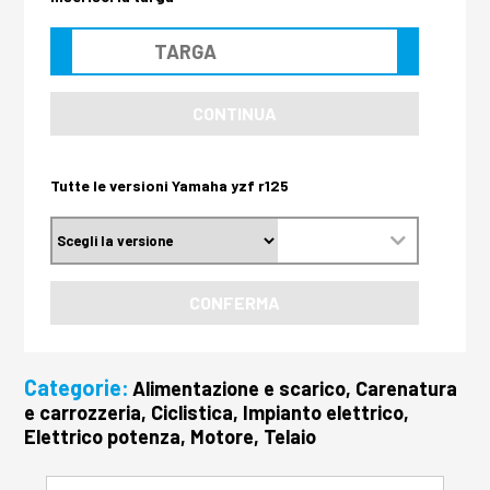
CONTINUA
Tutte le versioni Yamaha yzf r125
CONFERMA
Categorie:
Alimentazione e scarico, Carenatura
e carrozzeria, Ciclistica, Impianto elettrico,
Elettrico potenza, Motore, Telaio