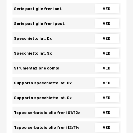
Serie pastiglie freni ant.
VEDI
Serie pastiglie freni post.
VEDI
Specchietto lat. Dx
VEDI
Specchietto lat. Sx
VEDI
Strumentazione compl.
VEDI
Supporto specchietto lat. Dx
VEDI
Supporto specchietto lat. Sx
VEDI
Tappo serbatoio olio freni 01/12>
VEDI
Tappo serbatoio olio freni 12/11<
VEDI