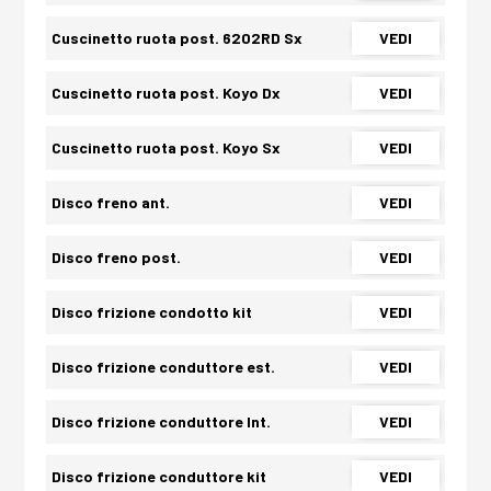
Cuscinetto ruota post. 6202RD Sx
VEDI
Cuscinetto ruota post. Koyo Dx
VEDI
Cuscinetto ruota post. Koyo Sx
VEDI
Disco freno ant.
VEDI
Disco freno post.
VEDI
Disco frizione condotto kit
VEDI
Disco frizione conduttore est.
VEDI
Disco frizione conduttore Int.
VEDI
Disco frizione conduttore kit
VEDI