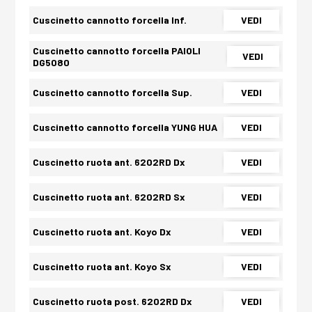
Cuscinetto cannotto forcella Inf.
VEDI
Cuscinetto cannotto forcella PAIOLI
VEDI
DG5080
Cuscinetto cannotto forcella Sup.
VEDI
Cuscinetto cannotto forcella YUNG HUA
VEDI
Cuscinetto ruota ant. 6202RD Dx
VEDI
Cuscinetto ruota ant. 6202RD Sx
VEDI
Cuscinetto ruota ant. Koyo Dx
VEDI
Cuscinetto ruota ant. Koyo Sx
VEDI
Cuscinetto ruota post. 6202RD Dx
VEDI