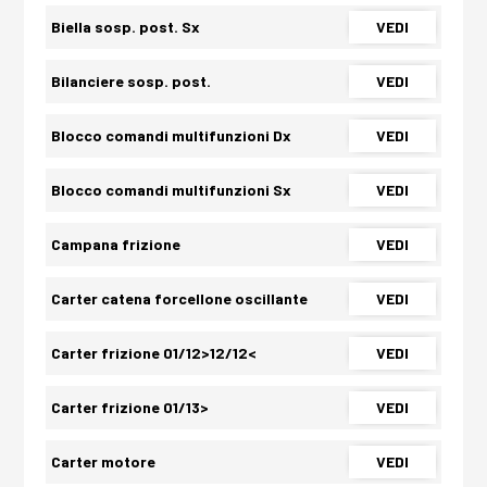
Biella sosp. post. Sx
VEDI
Bilanciere sosp. post.
VEDI
Blocco comandi multifunzioni Dx
VEDI
Blocco comandi multifunzioni Sx
VEDI
Campana frizione
VEDI
Carter catena forcellone oscillante
VEDI
Carter frizione 01/12>12/12<
VEDI
Carter frizione 01/13>
VEDI
Carter motore
VEDI