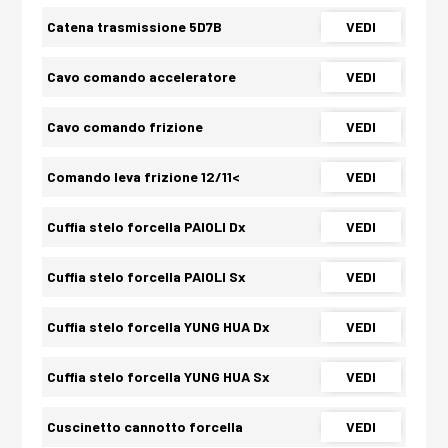
Catena trasmissione 5D7B
VEDI
Cavo comando acceleratore
VEDI
Cavo comando frizione
VEDI
Comando leva frizione 12/11<
VEDI
Cuffia stelo forcella PAIOLI Dx
VEDI
Cuffia stelo forcella PAIOLI Sx
VEDI
Cuffia stelo forcella YUNG HUA Dx
VEDI
Cuffia stelo forcella YUNG HUA Sx
VEDI
Cuscinetto cannotto forcella
VEDI