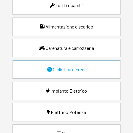
Tutti i ricambi
Alimentazione e scarico
Carenatura e carrozzeria
Ciclistica e Freni
Impianto Elettrico
Elettrico Potenza