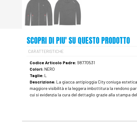
SCOPRI DI PIU' SU QUESTO PRODOTTO
CARATTERISTICHE
Codice Articolo Padre:
98770531
Colori:
NERO
Taglie:
L
Descrizione:
La giacca antipioggia City coniuga estetica 
maggiore visibilità e la leggera imbottitura la rendono par
cui si evidenzia la cura del dettaglio grazie alla stampa d