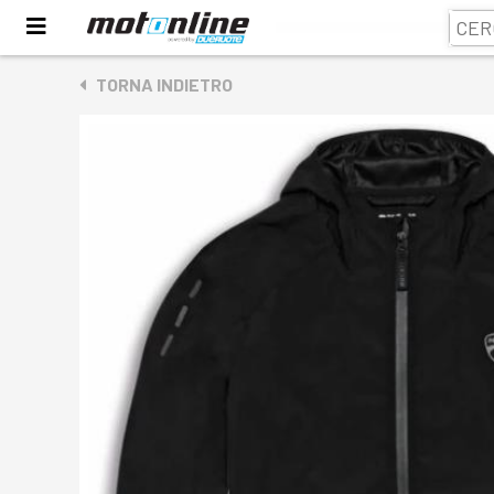
TORNA INDIETRO