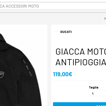
DUCATI
GIACCA MOT
ANTIPIOGGIA
119,00€
Taglia