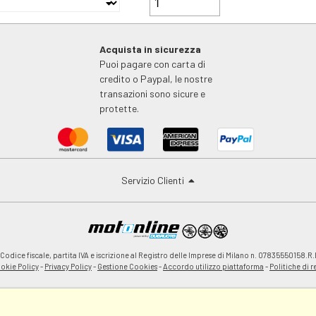
Acquista in sicurezza
Puoi pagare con carta di
credito o Paypal, le nostre
transazioni sono sicure e
protette.
Servizio Clienti
odice fiscale, partita IVA e iscrizione al Registro delle Imprese di Milano n. 07835550158.R.
okie Policy
-
Privacy Policy
-
Gestione Cookies
-
Accordo utilizzo piattaforma
-
Politiche di 