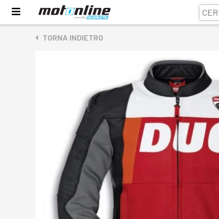
TORNA INDIETRO