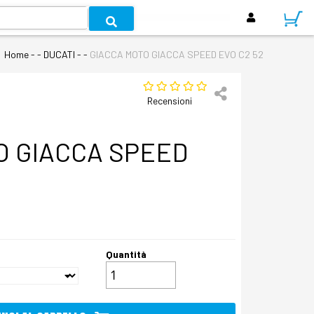
Home
- - DUCATI - -
GIACCA MOTO GIACCA SPEED EVO C2 52
Recensioni
O GIACCA SPEED
Quantità