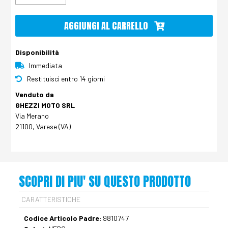
AGGIUNGI AL CARRELLO
Disponibilità
Immediata
Restituisci entro 14 giorni
Venduto da
GHEZZI MOTO SRL
Via Merano
21100, Varese (VA)
SCOPRI DI PIU' SU QUESTO PRODOTTO
CARATTERISTICHE
Codice Articolo Padre:
9810747