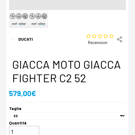
DUCATI
Recensioni
GIACCA MOTO GIACCA
FIGHTER C2 52
579,00€
Taglia
Quantità