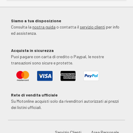
Siamo a tua disposizione
Consulta la
nostra guida
o contatta il
servizio clienti
per info
ed assistenza.
Acquista in sicurezza
Puoi pagare con carta di credito o Paypal, le nostre
transazioni sono sicure e protette.
Rete di vendita ufficiale
Su Motonline acquisti solo da rivenditori autorizzati ai prezzi
dei listini ufficiali.
Servizio Clienti
Area Personale