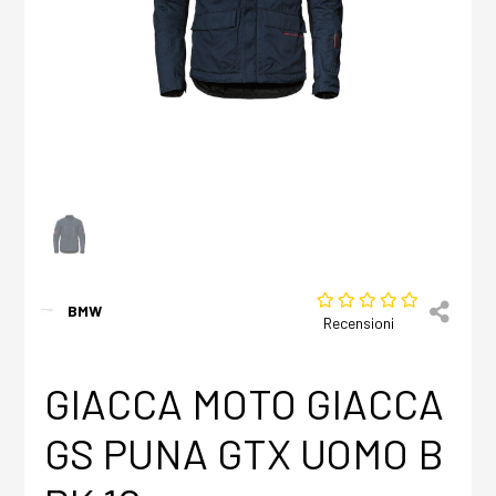
BMW
Recensioni
GIACCA MOTO GIACCA
GS PUNA GTX UOMO B