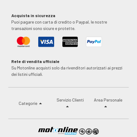
Acquista in sicurezza
Puoi pagare con carta di credito o Paypal, le nostre
transazioni sono sicure e protette.
Rete di vendita ufficiale
Su Motonline acquisti solo da rivenditori autorizzati ai prezzi
dei listini ufficiali.
Servizio Clienti
Area Personale
Categorie