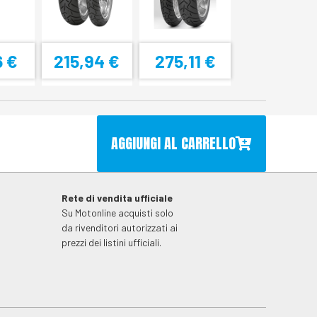
6 €
215,94 €
275,11 €
AGGIUNGI AL CARRELLO
Rete di vendita ufficiale
Su Motonline acquisti solo
da rivenditori autorizzati ai
prezzi dei listini ufficiali.