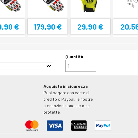
9,90 €
179,90 €
29,90 €
20,5
Quantità
Acquista in sicurezza
Puoi pagare con carta di
credito o Paypal, le nostre
transazioni sono sicure e
protette.