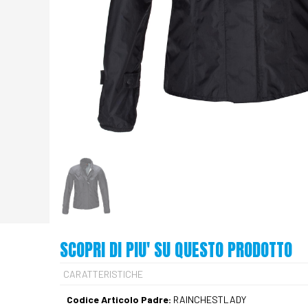
SCOPRI DI PIU' SU QUESTO PRODOTTO
CARATTERISTICHE
Codice Articolo Padre:
RAINCHESTLADY