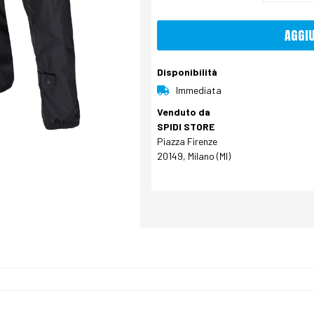
AGGI
Disponibilità
Immediata
Venduto da
SPIDI STORE
Piazza Firenze
20149, Milano (MI)