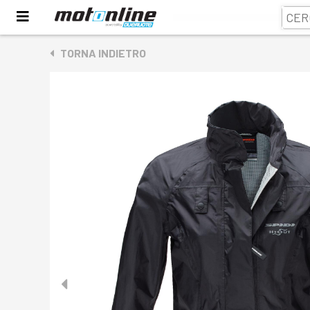
TORNA INDIETRO