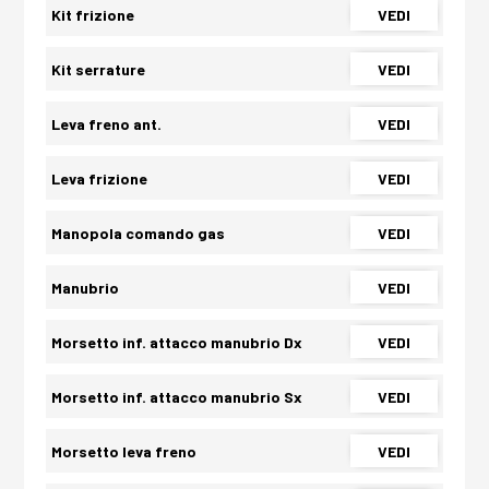
Kit frizione
VEDI
Kit serrature
VEDI
Leva freno ant.
VEDI
Leva frizione
VEDI
Manopola comando gas
VEDI
Manubrio
VEDI
Morsetto inf. attacco manubrio Dx
VEDI
Morsetto inf. attacco manubrio Sx
VEDI
Morsetto leva freno
VEDI