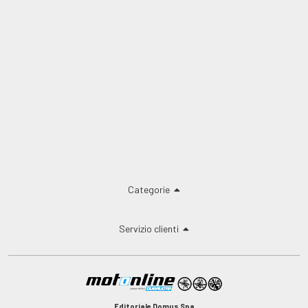
Categorie
Servizio clienti
Editoriale Domus Spa