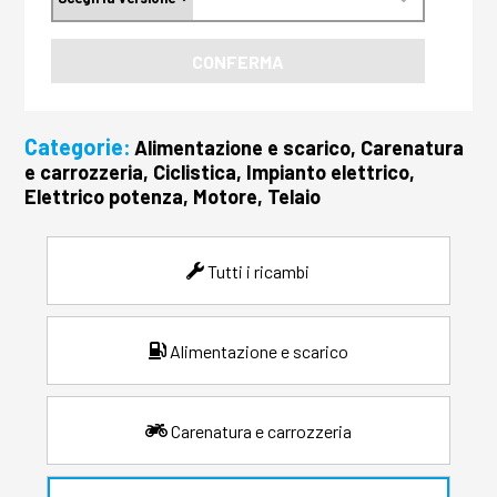
CONFERMA
Categorie:
Alimentazione e scarico, Carenatura
e carrozzeria, Ciclistica, Impianto elettrico,
Elettrico potenza, Motore, Telaio
Tutti i ricambi
Alimentazione e scarico
Carenatura e carrozzeria