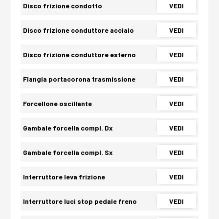
Disco frizione condotto
VEDI
Disco frizione conduttore acciaio
VEDI
Disco frizione conduttore esterno
VEDI
Flangia portacorona trasmissione
VEDI
Forcellone oscillante
VEDI
Gambale forcella compl. Dx
VEDI
Gambale forcella compl. Sx
VEDI
Interruttore leva frizione
VEDI
Interruttore luci stop pedale freno
VEDI