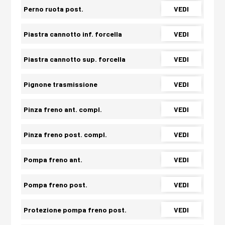
Perno ruota post.
VEDI
Piastra cannotto inf. forcella
VEDI
Piastra cannotto sup. forcella
VEDI
Pignone trasmissione
VEDI
Pinza freno ant. compl.
VEDI
Pinza freno post. compl.
VEDI
Pompa freno ant.
VEDI
Pompa freno post.
VEDI
Protezione pompa freno post.
VEDI