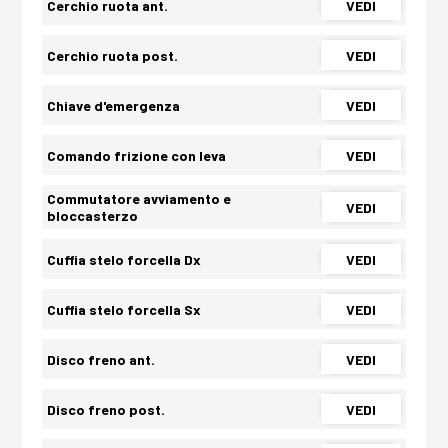
Cerchio ruota ant.
VEDI
Cerchio ruota post.
VEDI
Chiave d'emergenza
VEDI
Comando frizione con leva
VEDI
Commutatore avviamento e
VEDI
bloccasterzo
Cuffia stelo forcella Dx
VEDI
Cuffia stelo forcella Sx
VEDI
Disco freno ant.
VEDI
Disco freno post.
VEDI