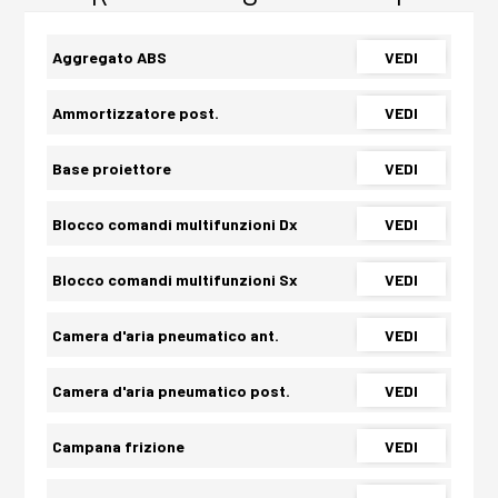
Aggregato ABS
VEDI
Ammortizzatore post.
VEDI
Base proiettore
VEDI
Blocco comandi multifunzioni Dx
VEDI
Blocco comandi multifunzioni Sx
VEDI
Camera d'aria pneumatico ant.
VEDI
Camera d'aria pneumatico post.
VEDI
Campana frizione
VEDI