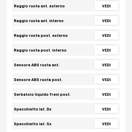
Raggio ruota ant. esterno
VEDI
Raggio ruota ant. interno
VEDI
Raggio ruota post. esterno
VEDI
Raggio ruota post. interno
VEDI
Sensore ABS ruota ant.
VEDI
Sensore ABS ruota post.
VEDI
Serbatoio liquido freni post.
VEDI
Specchietto lat. Dx
VEDI
Specchietto lat. Sx
VEDI