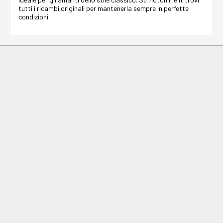
tutti i ricambi originali per mantenerla sempre in perfette
condizioni.