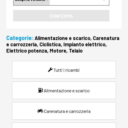
CONFERMA
Categorie:
Alimentazione e scarico, Carenatura
e carrozzeria, Ciclistica, Impianto elettrico,
Elettrico potenza, Motore, Telaio
Tutti i ricambi
Alimentazione e scarico
Carenatura e carrozzeria