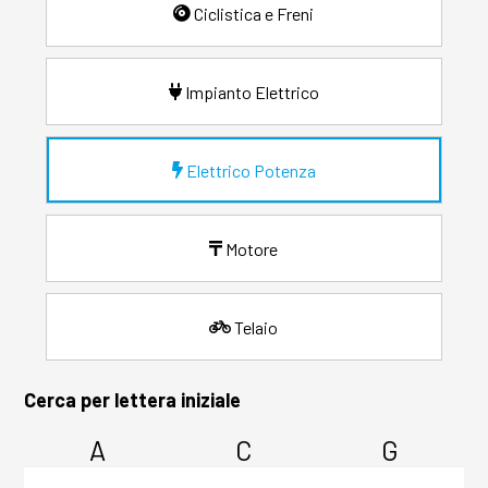
Ciclistica e Freni
Impianto Elettrico
Elettrico Potenza
Motore
Telaio
Cerca per lettera iniziale
A
C
G