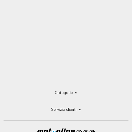
Categorie
Servizio clienti