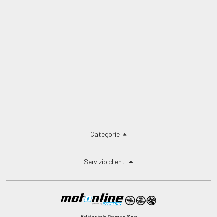
Categorie
Servizio clienti
Editoriale Domus Spa