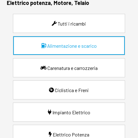
Elettrico potenza, Motore, Telaio
Tutti i ricambi
Alimentazione e scarico
Carenatura e carrozzeria
Ciclistica e Freni
Impianto Elettrico
Elettrico Potenza