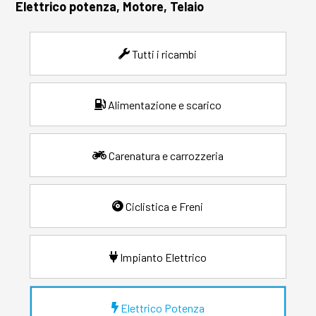
Elettrico potenza, Motore, Telaio
Tutti i ricambi
Alimentazione e scarico
Carenatura e carrozzeria
Ciclistica e Freni
Impianto Elettrico
Elettrico Potenza