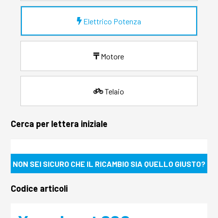
Elettrico Potenza
Motore
Telaio
Cerca per lettera iniziale
NON SEI SICURO CHE IL RICAMBIO SIA QUELLO GIUSTO?
Codice articoli