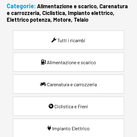
Categorie:
Alimentazione e scarico, Carenatura
e carrozzeria, Ciclistica, Impianto elettrico,
Elettrico potenza, Motore, Telaio
Tutti i ricambi
Alimentazione e scarico
Carenatura e carrozzeria
Ciclistica e Freni
Impianto Elettrico