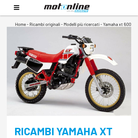
Home
-
Ricambi originali
- Modelli più ricercati -
Yamaha xt 600
RICAMBI YAMAHA XT