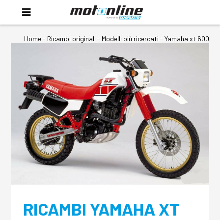
Home
-
Ricambi originali
- Modelli più ricercati -
Yamaha xt 600
RICAMBI YAMAHA XT