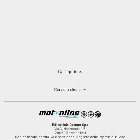
Categorie
Servizio clienti
Editoriale Domus Spa
Via G. Mazzocchi, 1/3
20089 Rozzano (Mi)
Codice fiscale, partita IVA e iscrizione al Registro delle Imprese di Milano