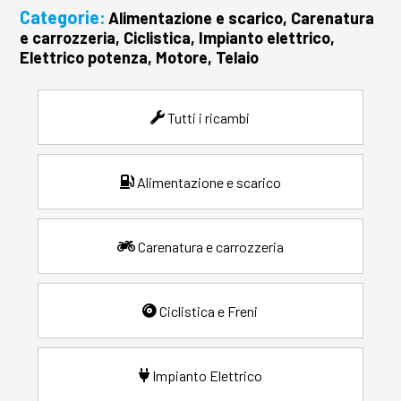
Categorie:
Alimentazione e scarico, Carenatura
e carrozzeria, Ciclistica, Impianto elettrico,
Elettrico potenza, Motore, Telaio
Tutti i ricambi
Alimentazione e scarico
Carenatura e carrozzeria
Ciclistica e Freni
Impianto Elettrico