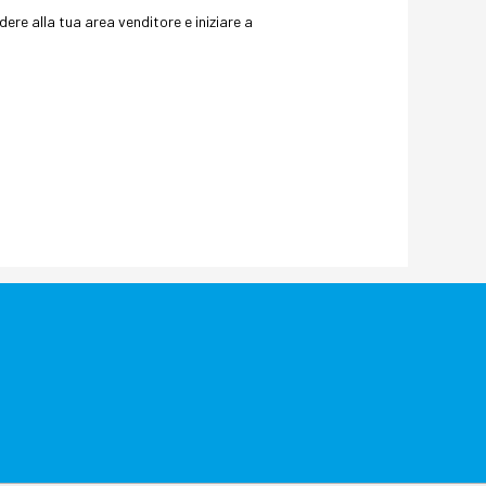
dere alla tua area venditore e iniziare a