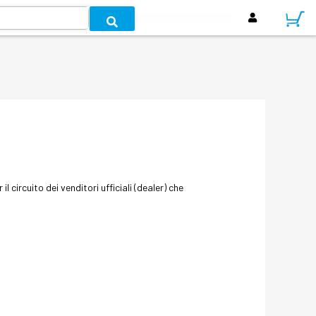
 circuito dei venditori ufficiali (dealer) che