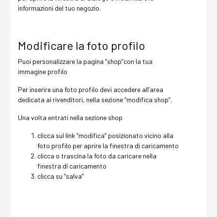
informazioni del tuo negozio.
Modificare la foto profilo
Puoi personalizzare la pagina “shop”con la tua
immagine profilo
Per inserire una foto profilo devi accedere all’area
dedicata ai rivenditori, nella sezione “modifica shop”.
Una volta entrati nella sezione shop
clicca sul link “modifica” posizionato vicino alla
foto profilo per aprire la finestra di caricamento
clicca o trascina la foto da caricare nella
finestra di caricamento
clicca su “salva”