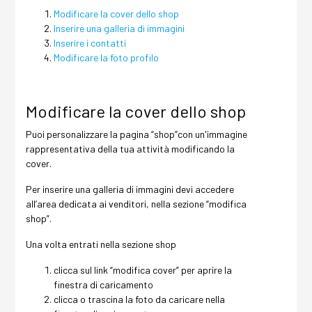
Modificare la cover dello shop
Inserire una galleria di immagini
Inserire i contatti
Modificare la foto profilo
Modificare la cover dello shop
Puoi personalizzare la pagina “shop”con un'immagine
rappresentativa della tua attività modificando la
cover.
Per inserire una galleria di immagini devi accedere
all’area dedicata ai venditori, nella sezione “modifica
shop”.
Una volta entrati nella sezione shop
clicca sul link “modifica cover” per aprire la
finestra di caricamento
clicca o trascina la foto da caricare nella