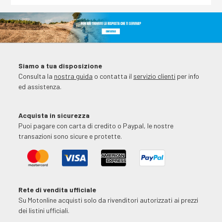
Siamo a tua disposizione
Consulta la
nostra guida
o contatta il
servizio clienti
per info
ed assistenza.
Acquista in sicurezza
Puoi pagare con carta di credito o Paypal, le nostre
transazioni sono sicure e protette.
Rete di vendita ufficiale
Su Motonline acquisti solo da rivenditori autorizzati ai prezzi
dei listini ufficiali.