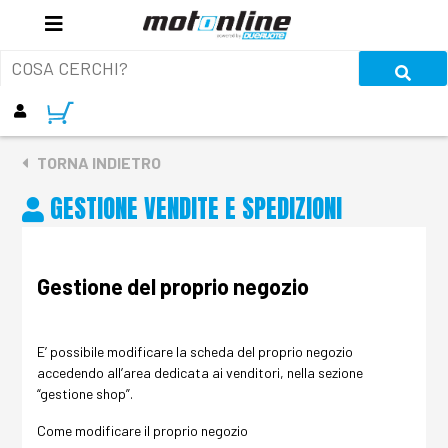
TORNA INDIETRO
GESTIONE VENDITE E SPEDIZIONI
Gestione del proprio negozio
E’ possibile modificare la scheda del proprio negozio
accedendo all’area dedicata ai venditori, nella sezione
“gestione shop”.
Come modificare il proprio negozio