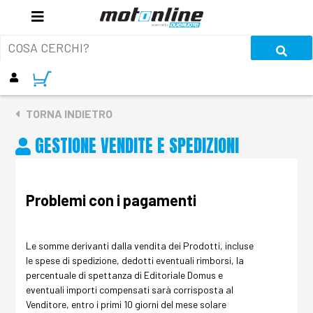
TORNA INDIETRO
GESTIONE VENDITE E SPEDIZIONI
Problemi con i pagamenti
Le somme derivanti dalla vendita dei Prodotti, incluse
le spese di spedizione, dedotti eventuali rimborsi, la
percentuale di spettanza di Editoriale Domus e
eventuali importi compensati sarà corrisposta al
Venditore, entro i primi 10 giorni del mese solare