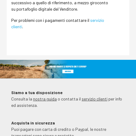
successivo a quello di riferimento, a mezzo giroconto
su portafoglio digitale del Venditore.
Per problemi con i pagamenti contattare il
servizio
clienti
.
Siamo a tua disposizione
Consulta la
nostra guida
o contatta il
servizio clienti
per info
ed assistenza.
Acquista in sicurezza
Puoi pagare con carta di credito o Paypal, le nostre
transazioni sono sicure e protette.